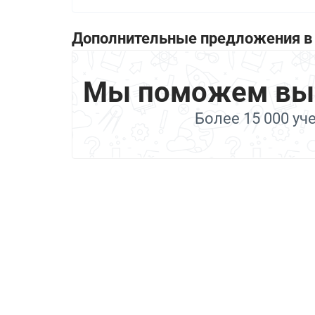
Дополнительные предложения в 
Мы поможем выбр
Более 15 000 уч