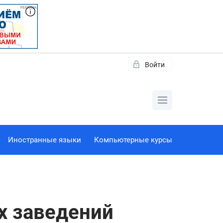
Войти
Иностранные языки
Компьютерные курсы
х заведений