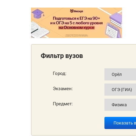
Фильтр вузов
Город:
Экзамен:
Предмет:
Показать 