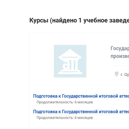
Курсы (найдено 1 учебное завед
Госуда
произв
г. О
Подготовка к Государственной итоговой атте
Продолжительность:
6 месяцев
Подготовка к Государственной итоговой атте
Продолжительность:
6 месяцев