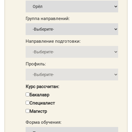
Группа направлений:
Направление подготовки:
Профиль:
Курс рассчитан:
Бакалавр
Специалист
Магистр
Форма обучения: