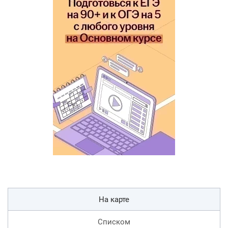
На карте
Списком