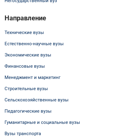
Негосударственный вуз
Направление
Технические вузы
Естественно-научные вузы
Экономические вузы
Финансовые вузы
Менеджмент и маркетинг
Строительные вузы
Сельскохозяйственные вузы
Педагогические вузы
Гуманитарные и социальные вузы
Вузы транспорта