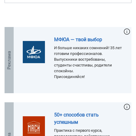
МФЮА — твой выбор
И больше никаких сомнений! 35 лет
Реклама
готовим профессионалов.
Выпускники востребованы,
студенты счастливы, родители
спокойны.
Присоединяйся!
50+ способов стать
успешным
Практика с первого курса,