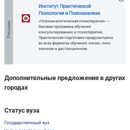
Институт Практической
Психологии и Психоанализа
«Психоаналитическая психотерапия» —
Реклама
базовая программа обучения
консультированию и психотерапии.
Практическая подготовка предусмотрена
во всех форматах обучения: очном, очно-
заочном и дистанционном.
Дополнительные предложения в других
городах
Статус вуза
Государственный вуз