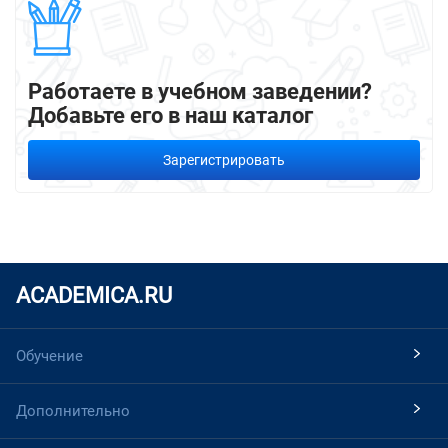
Работаете в учебном заведении?
Добавьте его в наш каталог
Зарегистрировать
ACADEMICA.RU
Обучение
Дополнительно