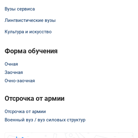
Вузы сервиса
Лингвистические вузы
Культура и искусство
Форма обучения
Очная
Заочная
Очно-заочная
Отсрочка от армии
Отсрочка от армии
Военный вуз / вуз силовых структур