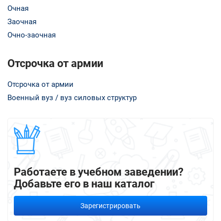
Очная
Заочная
Очно-заочная
Отсрочка от армии
Отсрочка от армии
Военный вуз / вуз силовых структур
Работаете в учебном заведении?
Добавьте его в наш каталог
Зарегистрировать