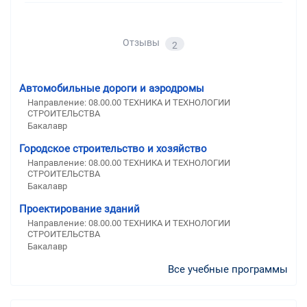
Отзывы
2
Автомобильные дороги и аэродромы
Направление: 08.00.00 ТЕХНИКА И ТЕХНОЛОГИИ
СТРОИТЕЛЬСТВА
Бакалавр
Городское строительство и хозяйство
Направление: 08.00.00 ТЕХНИКА И ТЕХНОЛОГИИ
СТРОИТЕЛЬСТВА
Бакалавр
Проектирование зданий
Направление: 08.00.00 ТЕХНИКА И ТЕХНОЛОГИИ
СТРОИТЕЛЬСТВА
Бакалавр
Все учебные программы