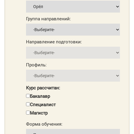
Группа направлений:
Направление подготовки:
Профиль:
Курс рассчитан:
Бакалавр
Специалист
Магистр
Форма обучения: