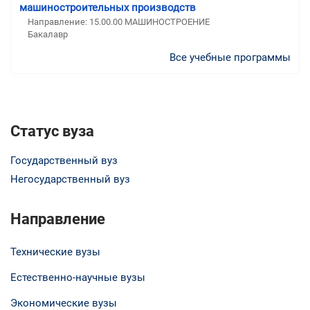
машиностроительных производств
Направление: 15.00.00 МАШИНОСТРОЕНИЕ
Бакалавр
Все учебные программы
Статус вуза
Государственный вуз
Негосударственный вуз
Направление
Технические вузы
Естественно-научные вузы
Экономические вузы