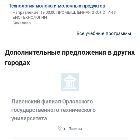
Технология молока и молочных продуктов
Направление: 19.00.00 ПРОМЫШЛЕННАЯ ЭКОЛОГИЯ И
БИОТЕХНОЛОГИИ
Бакалавр
Все учебные программы
Дополнительные предложения в других
городах
Ливенский филиал Орловского
государственного технического
университета
г. Ливны