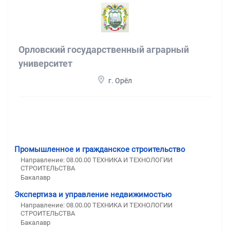
Орловский государственный аграрный
университет
г. Орёл
Промышленное и гражданское строительство
Направление: 08.00.00 ТЕХНИКА И ТЕХНОЛОГИИ
СТРОИТЕЛЬСТВА
Бакалавр
Экспертиза и управление недвижимостью
Направление: 08.00.00 ТЕХНИКА И ТЕХНОЛОГИИ
СТРОИТЕЛЬСТВА
Бакалавр