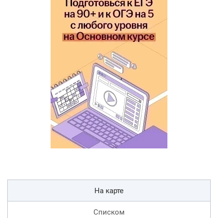
На карте
Списком