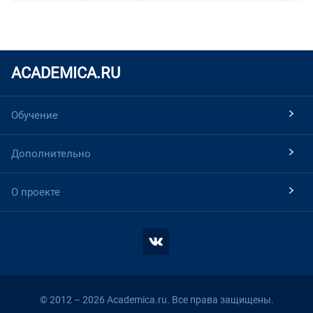
ACADEMICA.RU
Обучение
Дополнительно
О проекте
© 2012 – 2026 Academica.ru. Все права защищены.