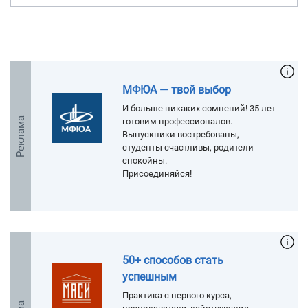
МФЮА — твой выбор
И больше никаких сомнений! 35 лет
Реклама
готовим профессионалов.
Выпускники востребованы,
студенты счастливы, родители
спокойны.
Присоединяйся!
50+ способов стать
успешным
Практика с первого курса,