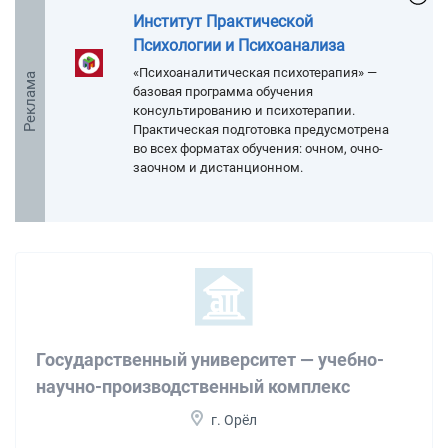
Институт Практической
Психологии и Психоанализа
«Психоаналитическая психотерапия» —
Реклама
базовая программа обучения
консультированию и психотерапии.
Практическая подготовка предусмотрена
во всех форматах обучения: очном, очно-
заочном и дистанционном.
Государственный университет — учебно-
научно-производственный комплекс
г. Орёл