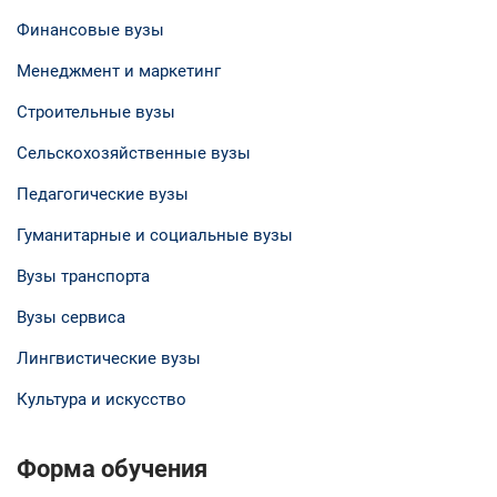
Финансовые вузы
Менеджмент и маркетинг
Строительные вузы
Сельскохозяйственные вузы
Педагогические вузы
Гуманитарные и социальные вузы
Вузы транспорта
Вузы сервиса
Лингвистические вузы
Культура и искусство
Форма обучения