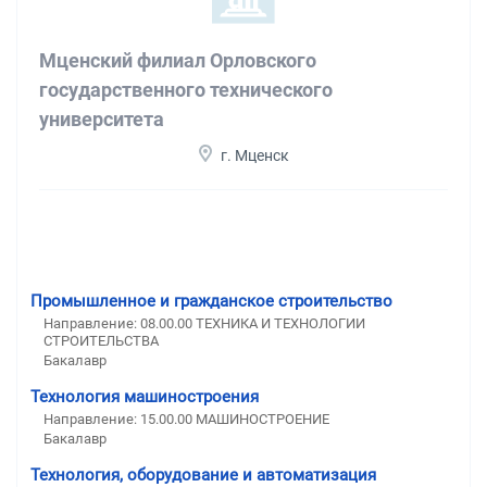
Мценский филиал Орловского
государственного технического
университета
г. Мценск
Промышленное и гражданское строительство
Направление: 08.00.00 ТЕХНИКА И ТЕХНОЛОГИИ
СТРОИТЕЛЬСТВА
Бакалавр
Технология машиностроения
Направление: 15.00.00 МАШИНОСТРОЕНИЕ
Бакалавр
Технология, оборудование и автоматизация