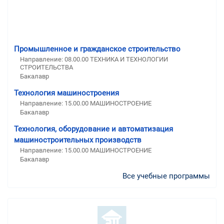
Промышленное и гражданское строительство
Направление: 08.00.00 ТЕХНИКА И ТЕХНОЛОГИИ
СТРОИТЕЛЬСТВА
Бакалавр
Технология машиностроения
Направление: 15.00.00 МАШИНОСТРОЕНИЕ
Бакалавр
Технология, оборудование и автоматизация
машиностроительных производств
Направление: 15.00.00 МАШИНОСТРОЕНИЕ
Бакалавр
Все учебные программы