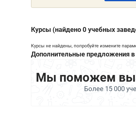
Курсы (найдено 0 учебных завед
Курсы не найдены, попробуйте измените парам
Дополнительные предложения в 
Мы поможем выбр
Более 15 000 уч