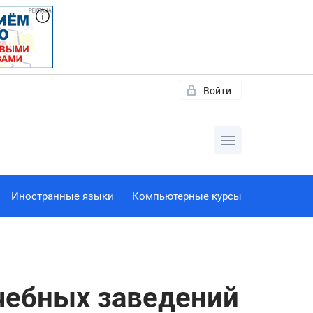
Войти
Иностранные языки
Компьютерные курсы
учебных заведений