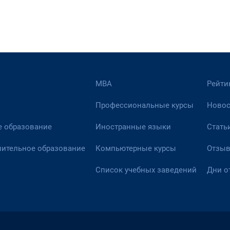
МВА
Рейти
Профессиональные курсы
Новос
 образование
Иностранные языки
Стать
ительное образование
Компьютерные курсы
Отзы
Список учебных заведений
Дни о