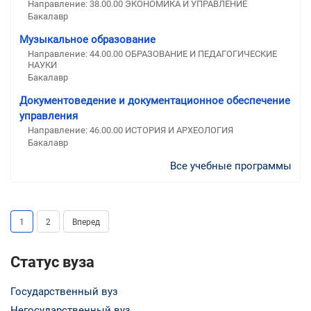
Направление: 38.00.00 ЭКОНОМИКА И УПРАВЛЕНИЕ
Бакалавр
Музыкальное образование
Направление: 44.00.00 ОБРАЗОВАНИЕ И ПЕДАГОГИЧЕСКИЕ
НАУКИ
Бакалавр
Документоведение и документационное обеспечение
управления
Направление: 46.00.00 ИСТОРИЯ И АРХЕОЛОГИЯ
Бакалавр
Все учебные программы
1
2
Вперед
Статус вуза
Государственный вуз
Негосударственный вуз