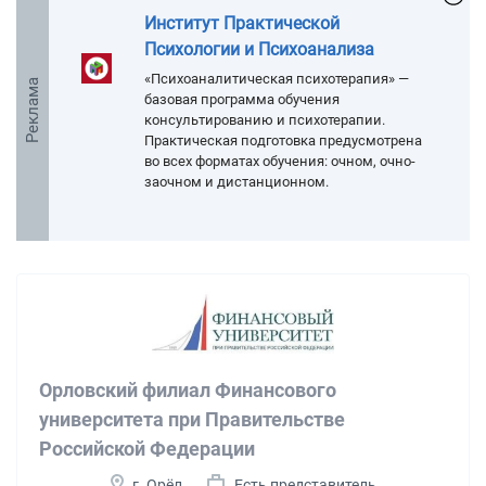
Институт Практической
Психологии и Психоанализа
«Психоаналитическая психотерапия» —
Реклама
базовая программа обучения
консультированию и психотерапии.
Практическая подготовка предусмотрена
во всех форматах обучения: очном, очно-
заочном и дистанционном.
Орловский филиал Финансового
университета при Правительстве
Российской Федерации
г. Орёл
Есть представитель