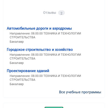
Отзывы
2
Автомобильные дороги и аэродромы
Направление: 08.00.00 ТЕХНИКА И ТЕХНОЛОГИИ
СТРОИТЕЛЬСТВА
Бакалавр
Городское строительство и хозяйство
Направление: 08.00.00 ТЕХНИКА И ТЕХНОЛОГИИ
СТРОИТЕЛЬСТВА
Бакалавр
Проектирование зданий
Направление: 08.00.00 ТЕХНИКА И ТЕХНОЛОГИИ
СТРОИТЕЛЬСТВА
Бакалавр
Все учебные программы