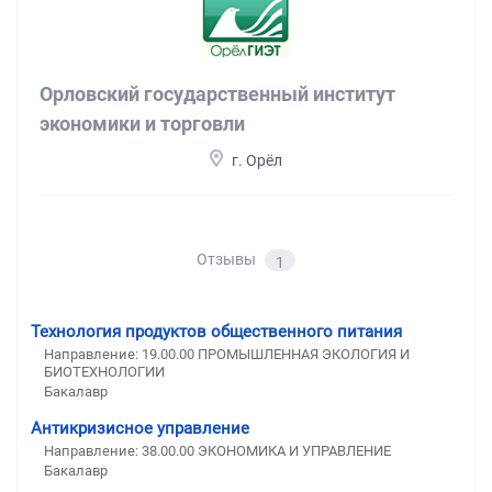
Орловский государственный институт
экономики и торговли
г. Орёл
Отзывы
1
Технология продуктов общественного питания
Направление: 19.00.00 ПРОМЫШЛЕННАЯ ЭКОЛОГИЯ И
БИОТЕХНОЛОГИИ
Бакалавр
Антикризисное управление
Направление: 38.00.00 ЭКОНОМИКА И УПРАВЛЕНИЕ
Бакалавр