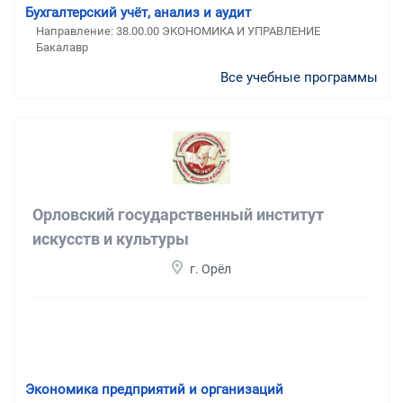
Бухгалтерский учёт, анализ и аудит
Направление: 38.00.00 ЭКОНОМИКА И УПРАВЛЕНИЕ
Бакалавр
Все учебные программы
Орловский государственный институт
искусств и культуры
г. Орёл
Экономика предприятий и организаций