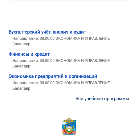
Бухгалтерский учёт, анализ и аудит
Направление: 38.00.00 ЭКОНОМИКА И УПРАВЛЕНИЕ
Бакалавр
Финансы и кредит
Направление: 38.00.00 ЭКОНОМИКА И УПРАВЛЕНИЕ
Бакалавр
Экономика предприятий и организаций
Направление: 38.00.00 ЭКОНОМИКА И УПРАВЛЕНИЕ
Бакалавр
Все учебные программы