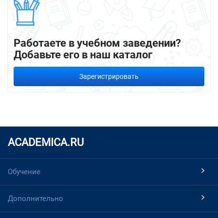
Работаете в учебном заведении?
Добавьте его в наш каталог
Зарегистрировать
ACADEMICA.RU
Обучение
Дополнительно