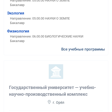
Направление: 05.00.00 НАУКИ О ЗЕМЛЕ
Бакалавр
Экология
Направление: 05.00.00 НАУКИ О ЗЕМЛЕ
Бакалавр
Физиология
Направление: 06.00.00 БИОЛОГИЧЕСКИЕ НАУКИ
Бакалавр
Все учебные программы
Государственный университет — учебно-
научно-производственный комплекс
г. Орёл