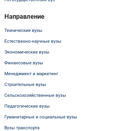
Направление
Технические вузы
Естественно-научные вузы
Экономические вузы
Финансовые вузы
Менеджмент и маркетинг
Строительные вузы
Сельскохозяйственные вузы
Педагогические вузы
Гуманитарные и социальные вузы
Вузы транспорта