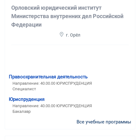
Орловский юридический институт
Министерства внутренних дел Российской
Федерации
г. Орёл
Правоохранительная деятельность
Направление: 40.00.00 ЮРИСПРУДЕНЦИЯ
Специалист
Юриспруденция
Направление: 40.00.00 ЮРИСПРУДЕНЦИЯ
Бакалавр
Все учебные программы