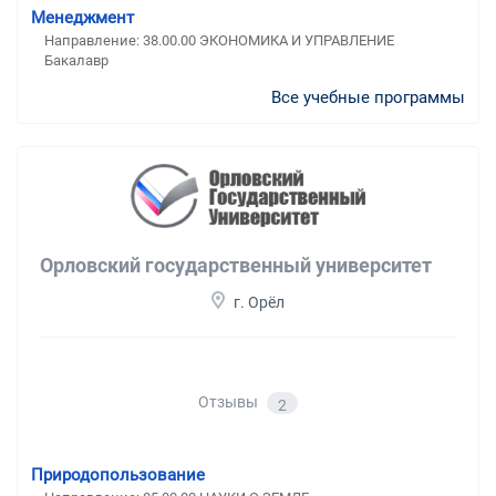
Менеджмент
Направление: 38.00.00 ЭКОНОМИКА И УПРАВЛЕНИЕ
Бакалавр
Все учебные программы
Орловский государственный университет
г. Орёл
Отзывы
2
Природопользование