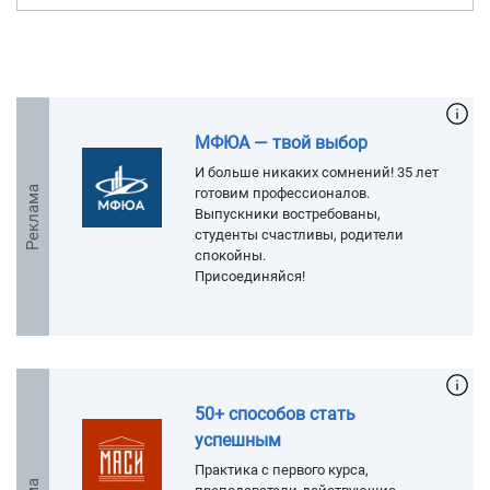
МФЮА — твой выбор
И больше никаких сомнений! 35 лет
Реклама
готовим профессионалов.
Выпускники востребованы,
студенты счастливы, родители
спокойны.
Присоединяйся!
50+ способов стать
успешным
Практика с первого курса,