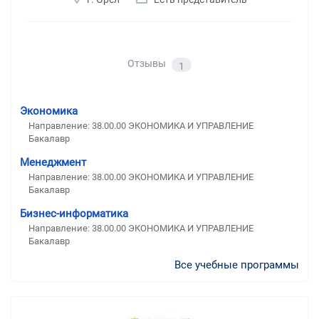
Отзывы
1
Экономика
Направление: 38.00.00 ЭКОНОМИКА И УПРАВЛЕНИЕ
Бакалавр
Менеджмент
Направление: 38.00.00 ЭКОНОМИКА И УПРАВЛЕНИЕ
Бакалавр
Бизнес-информатика
Направление: 38.00.00 ЭКОНОМИКА И УПРАВЛЕНИЕ
Бакалавр
Все учебные программы