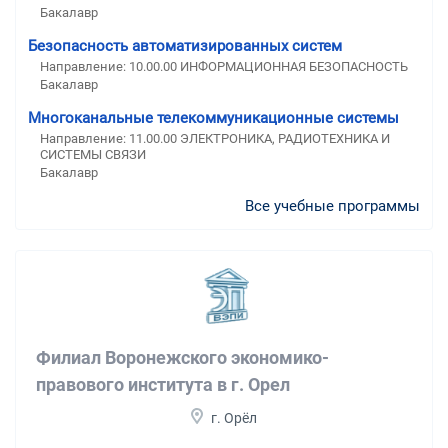
Бакалавр
Безопасность автоматизированных систем
Направление: 10.00.00 ИНФОРМАЦИОННАЯ БЕЗОПАСНОСТЬ
Бакалавр
Многоканальные телекоммуникационные системы
Направление: 11.00.00 ЭЛЕКТРОНИКА, РАДИОТЕХНИКА И
СИСТЕМЫ СВЯЗИ
Бакалавр
Все учебные программы
Филиал Воронежского экономико-
правового института в г. Орел
г. Орёл