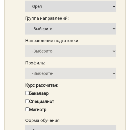
Группа направлений:
Направление подготовки:
Профиль:
Курс рассчитан:
Бакалавр
Специалист
Магистр
Форма обучения: