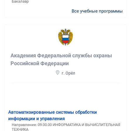
Бакалавр
Все учебные программы
Академия Федеральной службы охраны
Российской Федерации
г. Орёл
Автоматизированные системы обработки
информации и управления
Направление: 09.00.00 ИНФОРМАТИКА И ВЫЧИСЛИТЕЛЬНАЯ
ТЕХНИКА