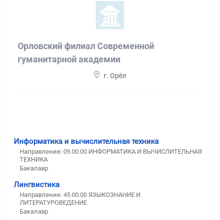
Орловский филиал Современной
гуманитарной академии
г. Орёл
Информатика и вычислительная техника
Направление: 09.00.00 ИНФОРМАТИКА И ВЫЧИСЛИТЕЛЬНАЯ
ТЕХНИКА
Бакалавр
Лингвистика
Направление: 45.00.00 ЯЗЫКОЗНАНИЕ И
ЛИТЕРАТУРОВЕДЕНИЕ
Бакалавр