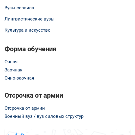
Вузы сервиса
Лингвистические вузы
Культура и искусство
Форма обучения
Очная
Заочная
Очно-заочная
Отсрочка от армии
Отсрочка от армии
Военный вуз / вуз силовых структур