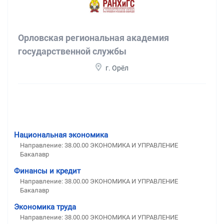
Орловская региональная академия
государственной службы
г. Орёл
Национальная экономика
Направление: 38.00.00 ЭКОНОМИКА И УПРАВЛЕНИЕ
Бакалавр
Финансы и кредит
Направление: 38.00.00 ЭКОНОМИКА И УПРАВЛЕНИЕ
Бакалавр
Экономика труда
Направление: 38.00.00 ЭКОНОМИКА И УПРАВЛЕНИЕ