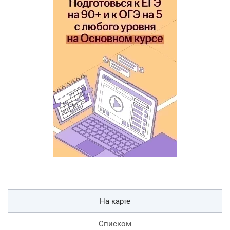
На карте
Списком